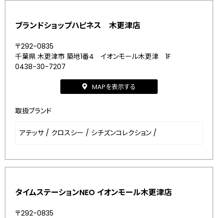
ブランドショップハピネス 木更津店
〒292-0835
千葉県 木更津市 築地1番4 イオンモール木更津 1F
0438-30-7207
MAPを表示する
取扱ブランド
アテッサ
/
クロスシー
/
シチズンコレクション
/
タイムステーションNEO イオンモール木更津店
〒292-0835