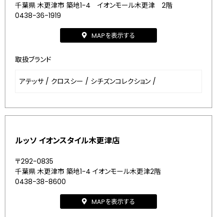
千葉県 木更津市 築地1-4 イオンモール木更津 2階
0438-36-1919
MAPを表示する
取扱ブランド
アテッサ
/
クロスシー
/
シチズンコレクション
/
ルッソ イオンスタイル木更津店
〒292-0835
千葉県 木更津市 築地1-4 イオンモール木更津2階
0438-38-8600
MAPを表示する