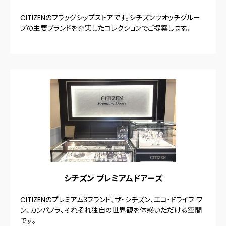
CITIZENのフラッグシップストアです。シチズンウオッチグルー
プの主要ブランドを充実したコレクションでご提案します。
シチズン プレミアムドアーズ
CITIZENのプレミアム3ブランド、ザ・シチズン、エコ・ドライブ ワ
ン、カンパノラ、それぞれ独自の世界観を体感いただける空間
です。