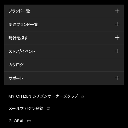
ブランド一覧
関連ブランド一覧
時計を探す
ストア/イベント
カタログ
サポート
MY CITIZEN シチズンオーナーズクラブ
メールマガジン登録
GLOBAL