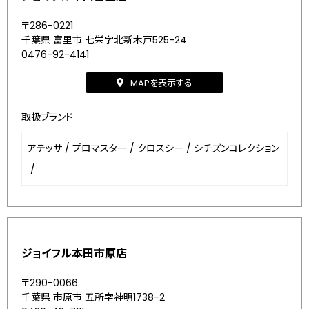
〒286-0221
千葉県 富里市 七栄字北新木戸525-24
0476-92-4141
MAPを表示する
取扱ブランド
アテッサ
/
プロマスター
/
クロスシー
/
シチズンコレクション
/
ジョイフル本田市原店
〒290-0066
千葉県 市原市 五所字神明1738-2