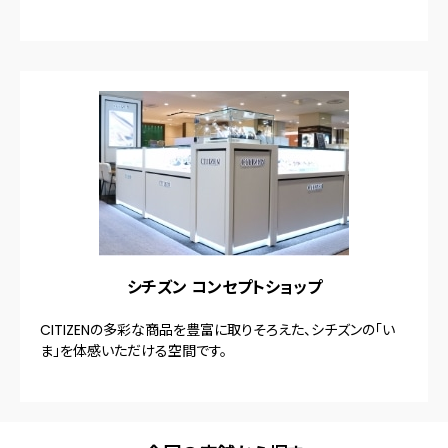
シチズン コンセプトショップ
CITIZENの多彩な商品を豊富に取りそろえた、シチズンの「い
ま」を体感いただける空間です。