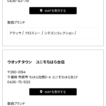
0436-43-7111
MAPを表示する
取扱ブランド
アテッサ
/
クロスシー
/
シチズンコレクション
/
ウオッチタウン ユニモちはら台店
〒290-0194
千葉県 市原市 ちはら台西3-4 ユニモちはら台１F
0436-75-5123
MAPを表示する
取扱ブランド