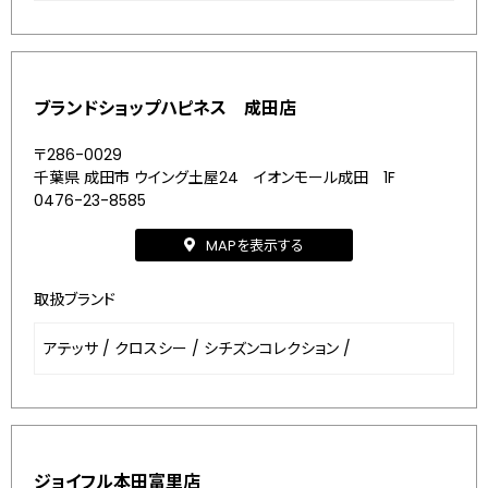
ブランドショップハピネス 成田店
〒286-0029
千葉県 成田市 ウイング土屋24 イオンモール成田 1F
0476-23-8585
MAPを表示する
取扱ブランド
アテッサ
/
クロスシー
/
シチズンコレクション
/
ジョイフル本田富里店