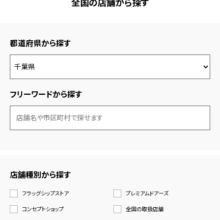
全国の店舗から探す
都道府県から探す
フリーワードから探す
店舗種別から探す
フラッグシップストア
プレミアムドアーズ
コンセプトショップ
全国の取扱店舗