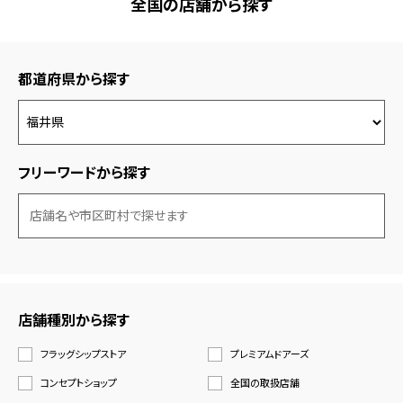
全国の店舗から探す
都道府県から探す
フリーワードから探す
店舗種別から探す
フラッグシップストア
プレミアムドアーズ
コンセプトショップ
全国の取扱店舗