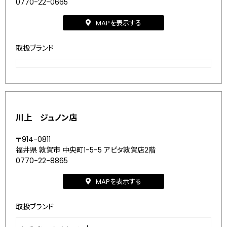
0770-22-0665
MAPを表示する
取扱ブランド
川上 ジュノン店
〒914-0811
福井県 敦賀市 中央町1-5-5 アピタ敦賀店2階
0770-22-8865
MAPを表示する
取扱ブランド