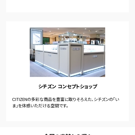
シチズン コンセプトショップ
CITIZENの多彩な商品を豊富に取りそろえた、シチズンの「い
ま」を体感いただける空間です。