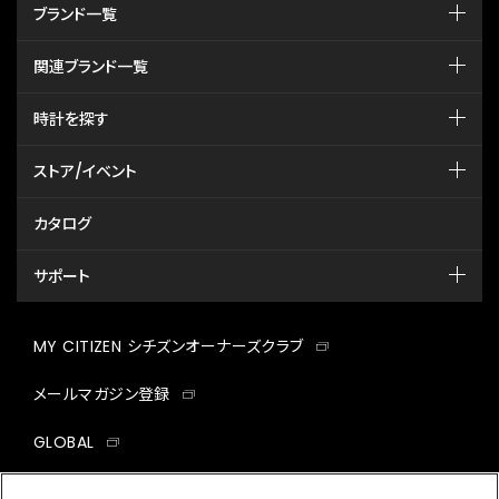
ブランド一覧
関連ブランド一覧
時計を探す
ストア/イベント
カタログ
サポート
MY CITIZEN シチズンオーナーズクラブ
メールマガジン登録
GLOBAL