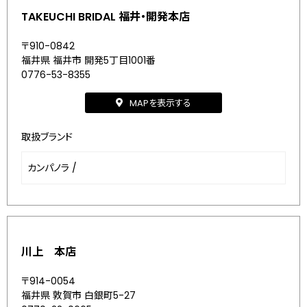
TAKEUCHI BRIDAL 福井・開発本店
〒910-0842
福井県 福井市 開発5丁目1001番
0776-53-8355
MAPを表示する
取扱ブランド
カンパノラ
/
川上 本店
〒914-0054
福井県 敦賀市 白銀町5-27