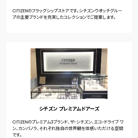
CITIZENのフラッグシップストアです。シチズンウオッチグルー
プの主要ブランドを充実したコレクションでご提案します。
シチズン プレミアムドアーズ
CITIZENのプレミアム3ブランド、ザ・シチズン、エコ・ドライブ ワ
ン、カンパノラ、それぞれ独自の世界観を体感いただける空間
です。