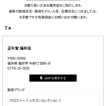
お取り扱いがある販売店をご紹介します。
最新の取扱状況・ 取扱モデル・入荷、 在庫状況につきましては、
お手数ですが各取扱店にお問い合わせ願います。
7
件
正午堂 福井店
〒910-0006
福井県 福井市 中央1丁目16-8
0776-21-1200
MAPを表示する
取扱ブランド
クロスシー
/
シチズンコレクション
/