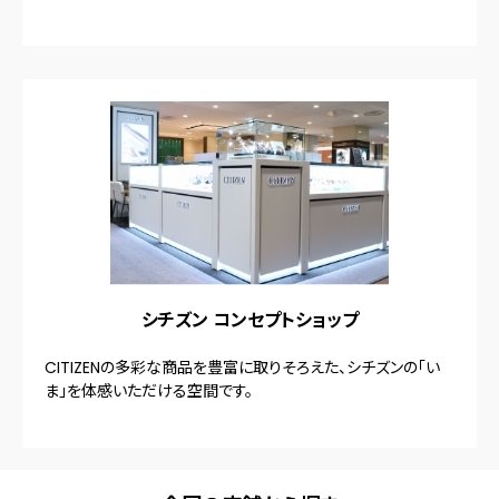
シチズン コンセプトショップ
CITIZENの多彩な商品を豊富に取りそろえた、シチズンの「い
ま」を体感いただける空間です。