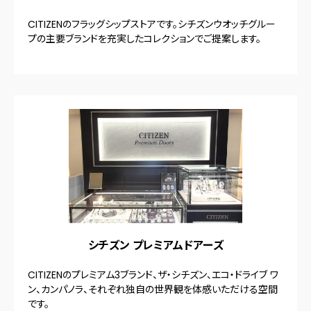
CITIZENのフラッグシップストアです。シチズンウオッチグルー
プの主要ブランドを充実したコレクションでご提案します。
シチズン プレミアムドアーズ
CITIZENのプレミアム3ブランド、ザ・シチズン、エコ・ドライブ ワ
ン、カンパノラ、それぞれ独自の世界観を体感いただける空間
です。