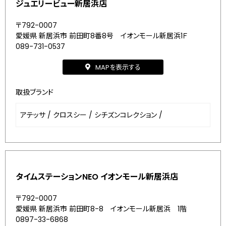
ジュエリービュー新居浜店
〒792-0007
愛媛県 新居浜市 前田町8番8号 イオンモール新居浜1Ｆ
089-731-0537
MAPを表示する
取扱ブランド
アテッサ
/
クロスシー
/
シチズンコレクション
/
タイムステーションNEO イオンモール新居浜店
〒792-0007
愛媛県 新居浜市 前田町8-8 イオンモール新居浜 1階
0897-33-6868