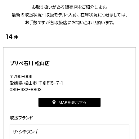
お取り扱いがある販売店をご紹介します。
最新の取扱状況・ 取扱モデル・入荷、 在庫状況につきましては、
お手数ですが各取扱店にお問い合わせ願います。
14
件
プリべ石川 松山店
〒790-0011
愛媛県 松山市 千舟町5-7-1
089-932-8803
MAPを表示する
取扱ブランド
ザ・シチズン
/