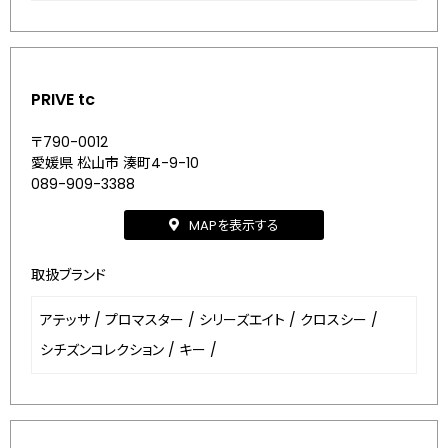
PRIVE tc
〒790-0012
愛媛県 松山市 湊町4-9-10
089-909-3388
MAPを表示する
取扱ブランド
アテッサ
/
プロマスター
/
シリーズエイト
/
クロスシー
/
シチズンコレクション
/
キー
/