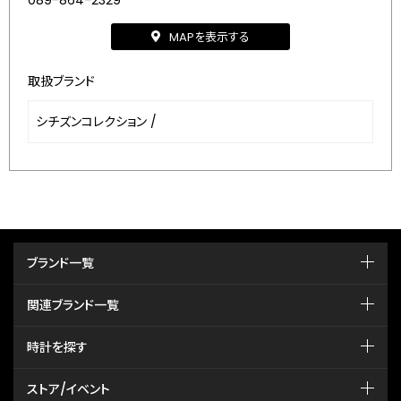
089-864-2329
MAPを表示する
取扱ブランド
シチズンコレクション
/
ブランド一覧
関連ブランド一覧
時計を探す
ストア/イベント