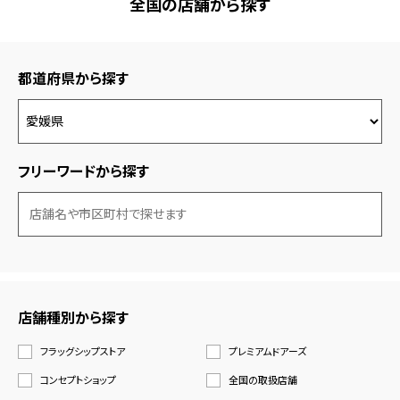
全国の店舗から探す
都道府県から探す
フリーワードから探す
店舗種別から探す
フラッグシップストア
プレミアムドアーズ
コンセプトショップ
全国の取扱店舗