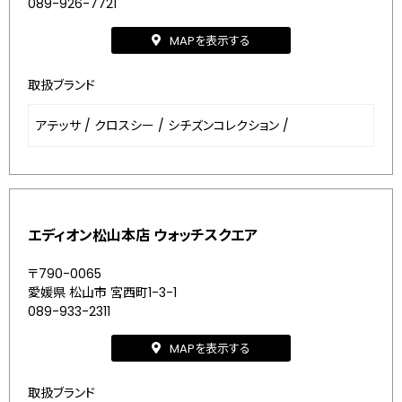
089-926-7721
MAPを表示する
取扱ブランド
アテッサ
/
クロスシー
/
シチズンコレクション
/
エディオン松山本店 ウォッチスクエア
〒790-0065
愛媛県 松山市 宮西町1-3-1
089-933-2311
MAPを表示する
取扱ブランド