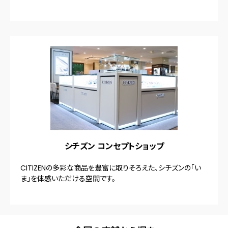
シチズン コンセプトショップ
CITIZENの多彩な商品を豊富に取りそろえた、シチズンの「い
ま」を体感いただける空間です。