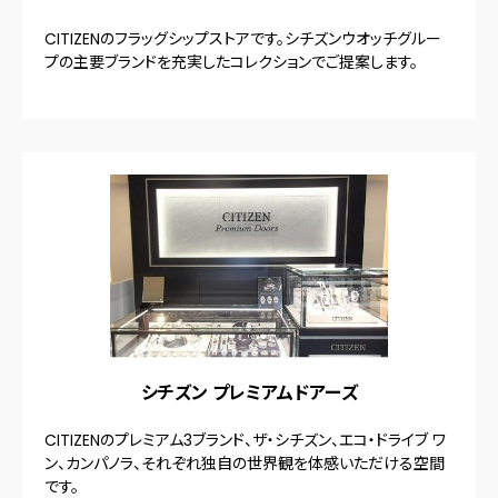
CITIZENのフラッグシップストアです。シチズンウオッチグルー
プの主要ブランドを充実したコレクションでご提案します。
シチズン プレミアムドアーズ
CITIZENのプレミアム3ブランド、ザ・シチズン、エコ・ドライブ ワ
ン、カンパノラ、それぞれ独自の世界観を体感いただける空間
です。