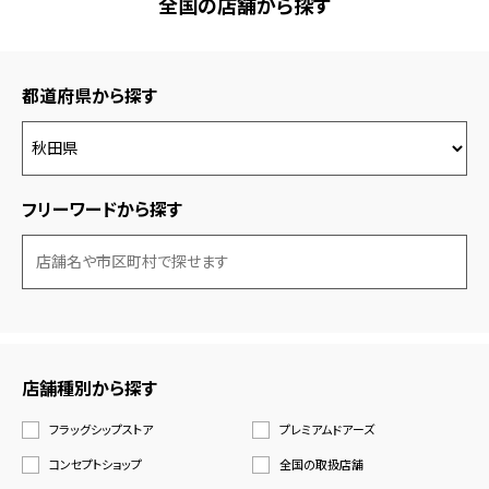
全国の店舗から探す
都道府県から探す
フリーワードから探す
店舗種別から探す
フラッグシップストア
プレミアムドアーズ
コンセプトショップ
全国の取扱店舗