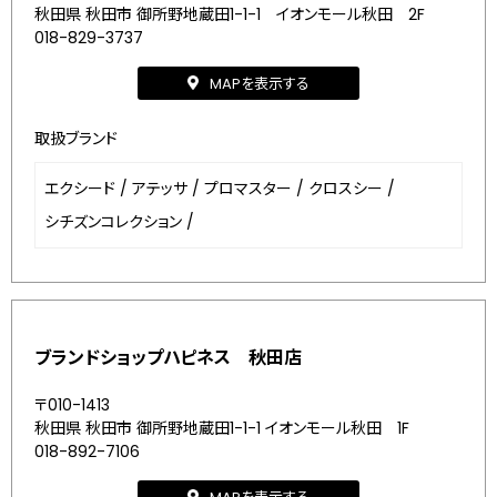
秋田県 秋田市 御所野地蔵田1-1-1 イオンモール秋田 2F
018-829-3737
MAPを表示する
取扱ブランド
エクシード
/
アテッサ
/
プロマスター
/
クロスシー
/
シチズンコレクション
/
ブランドショップハピネス 秋田店
〒010-1413
秋田県 秋田市 御所野地蔵田1-1-1 イオンモール秋田 1F
018-892-7106