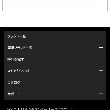
ブランド一覧
関連ブランド一覧
時計を探す
ストア/イベント
カタログ
サポート
MY CITIZEN シチズンオーナーズクラブ