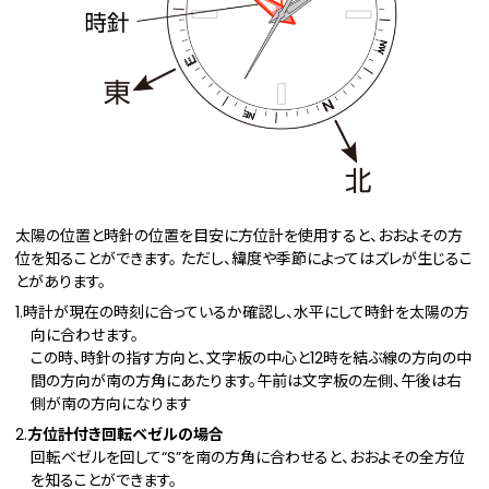
太陽の位置と時針の位置を目安に方位計を使用すると、おおよその方
位を知ることができます。 ただし、緯度や季節によってはズレが生じるこ
とがあります。
1.時計が現在の時刻に合っているか確認し、水平にして時針を太陽の方
向に合わせます。
この時、時針の指す方向と、文字板の中心と12時を結ぶ線の方向の中
間の方向が南の方角にあたります。午前は文字板の左側、午後は右
側が南の方向になります
2.
方位計付き回転ベゼルの場合
回転ベゼルを回して“S”を南の方角に合わせると、おおよその全方位
を知ることができます。