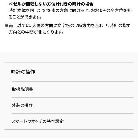
ベゼルが回転しない方位計付きの時計の場合
時計本体を回して“S”を南の方角に向けると、おおよその全方位を知
ることができます。
※南半球では、太陽の方向に文字板の12時方向を合わせ、時針の指す
方向との中間が北になります。
時計の操作
取扱説明書
外装の操作
スマートウオッチの基本設定