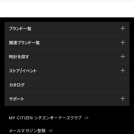
ブランド一覧
関連ブランド一覧
時計を探す
ストア/イベント
カタログ
サポート
MY CITIZEN シチズンオーナーズクラブ
メールマガジン登録