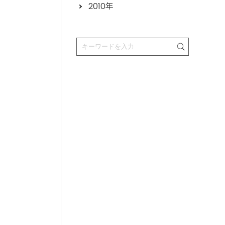
2010年