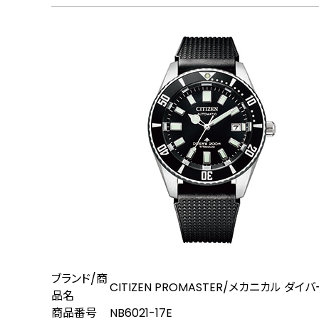
ブランド/商
CITIZEN PROMASTER/メカニカル ダイ
品名
商品番号
NB6021-17E