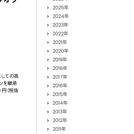
2025年
2024年
2023年
2022年
2021年
2020年
2019年
2018年
としての高
2017年
インを継承
2016年
 円（税抜
2015年
2014年
2013年
2012年
2011年