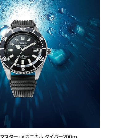
ロマスター』メカニカル ダイバー200m