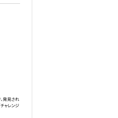
で、発見され
「チャレンジ