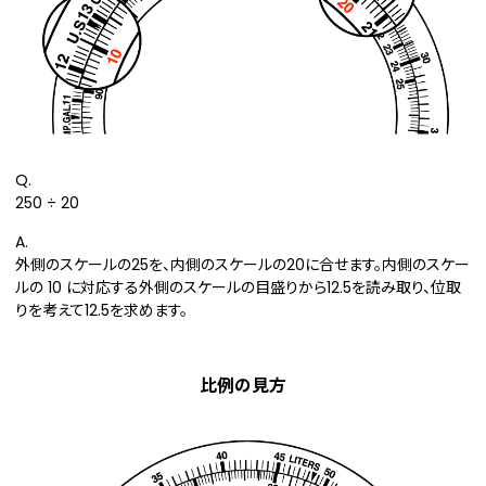
Q.
250 ÷ 20
A.
外側のスケールの25を、内側のスケールの20に合せます。内側のスケー
ルの 10 に対応する外側のスケールの目盛りから12.5を読み取り、位取
りを考えて12.5を求めます。
比例の見方