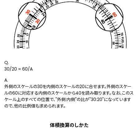
Q.
30/20 = 60/A
A.
外側のスケールの30を内側のスケールの20に合せます。外側のスケー
ルの60に対応する内側のスケールから40を読み取ります。なお、このス
ケール上のすべての位置で、"外側:内側"の比が"30:20"になっています
ので、他の比例値も求められます。
体積換算のしかた