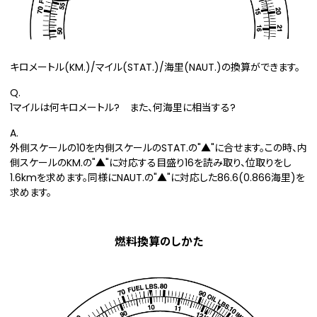
キロメートル(KM.)/マイル(STAT.)/海里(NAUT.)の換算ができます。
Q.
1マイルは何キロメートル? また、何海里に相当する?
A.
外側スケールの10を内側スケールのSTAT.の"▲"に合せます。この時、内
側スケールのKM.の"▲"に対応する目盛り16を読み取り、位取りをし
1.6kmを求めます。同様にNAUT.の"▲"に対応した86.6(0.866海里)を
求めます。
燃料換算のしかた