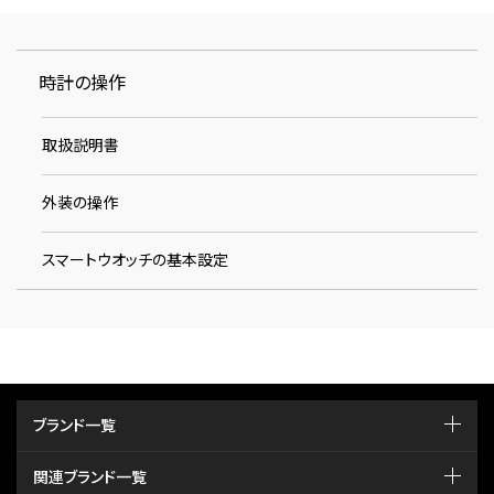
時計の操作
取扱説明書
外装の操作
スマートウオッチの基本設定
ブランド一覧
関連ブランド一覧