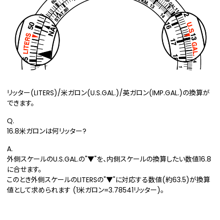
リッター(LITERS)/米ガロン(U.S.GAL.)/英ガロン(IMP.GAL.)の換算が
できます。
Q.
16.8米ガロンは何リッター?
A.
外側スケールのU.S.GAL.の"▼"を、内側スケールの換算したい数値16.8
に合せます。
このとき外側スケールのLITERSの"▼"に対応する数値(約63.5)が換算
値として求められます (1米ガロン=3.78541リッター)。