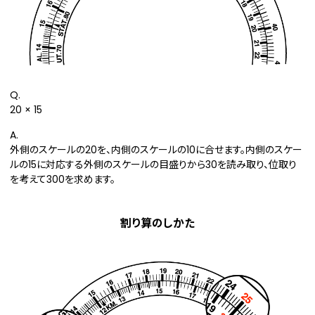
Q.
20 × 15
A.
外側のスケールの20を、内側のスケールの10に合せます。内側のスケー
ルの15に対応する外側のスケールの目盛りから30を読み取り、位取り
を考えて300を求めます。
割り算のしかた