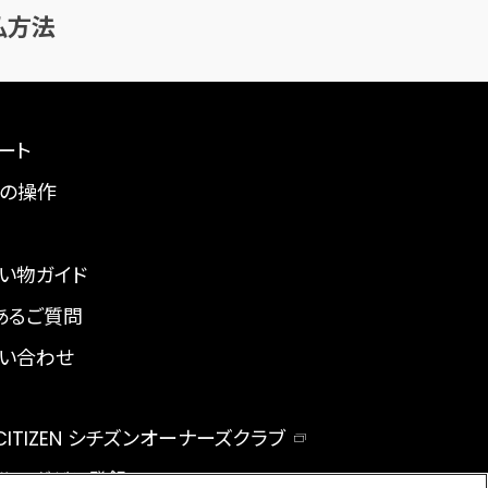
払方法
ート
の操作
い物ガイド
あるご質問
い合わせ
 CITIZEN シチズンオーナーズクラブ
ルマガジン登録