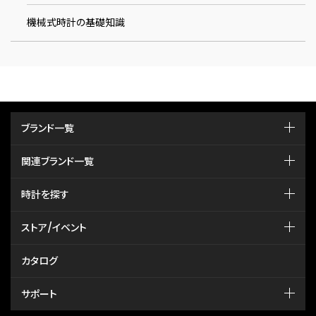
機械式時計の基礎知識
ブランド一覧
関連ブランド一覧
時計を探す
ストア/イベント
カタログ
サポート