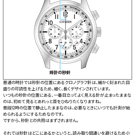
普通の時計では秒針の位置にあるクロノグラフ針は、細かく刻まれた目
盛りの可読性を上げるため、細く、長くデザインされています。
いつもの秒針の位置にある、一番目立ってよく見える針が止まったままな
のは、初めて見るとあれっと首をひねりたくなりますね。
普段12時の位置で静止したままなのは、必要なときにいつでも計測が始
められるようにするためなのです。
ですから、秒針との共用はまずされません。
それでは秒針はどこにあるかというと、読み取り間違いを避けるため小