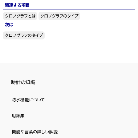
関連する項目
クロノグラフとは
クロノグラフのタイプ
次は
クロノグラフのタイプ
時計の知識
防水機能について
用語集
機能や言葉の詳しい解説