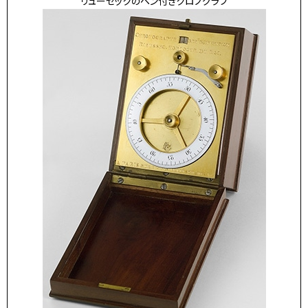
リューセックのペン付きクロノグラフ