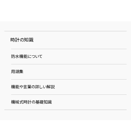
時計の知識
防水機能について
用語集
機能や言葉の詳しい解説
機械式時計の基礎知識