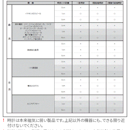
時計は本来磁気に弱い製品です。上記以外の機器にも、できる限り近
!
付けないでください。