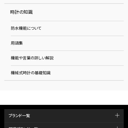
時計の知識
防水機能について
用語集
機能や言葉の詳しい解説
機械式時計の基礎知識
ブランド一覧