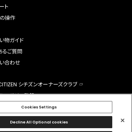
ート
の操作
い物ガイド
あるご質問
い合わせ
 CITIZEN シチズンオーナーズクラブ
ルマガジン登録
BAL
Cookies Settings
Decline All Optional cookies
facebook
instagram
twitter