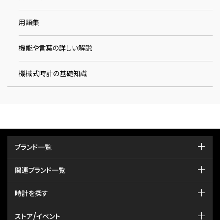
用語集
機能や言葉の詳しい解説
機械式時計の基礎知識
ブランド一覧
関連ブランド一覧
時計を探す
ストア/イベント