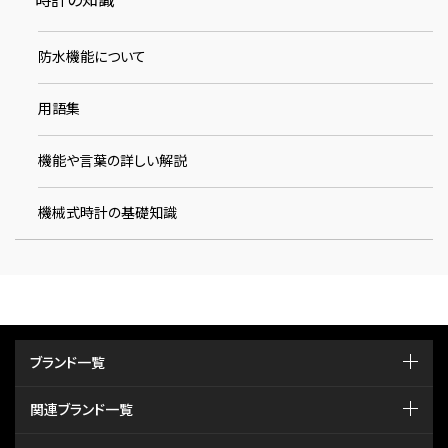
時計の知識
防水機能について
用語集
機能や言葉の詳しい解説
機械式時計の基礎知識
ブランド一覧
関連ブランド一覧