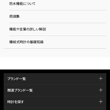
防水機能について
用語集
機能や言葉の詳しい解説
機械式時計の基礎知識
ブランド一覧
関連ブランド一覧
時計を探す