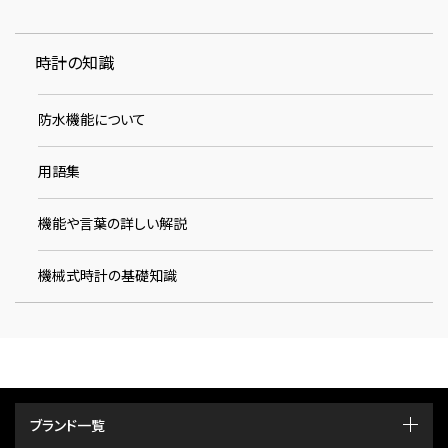
時計の知識
防水機能について
用語集
機能や言葉の詳しい解説
機械式時計の基礎知識
ブランド一覧