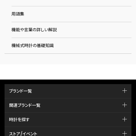
用語集
機能や言葉の詳しい解説
機械式時計の基礎知識
ブランド一覧
関連ブランド一覧
時計を探す
ストア/イベント