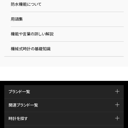
防水機能について
用語集
機能や言葉の詳しい解説
機械式時計の基礎知識
ブランド一覧
関連ブランド一覧
時計を探す