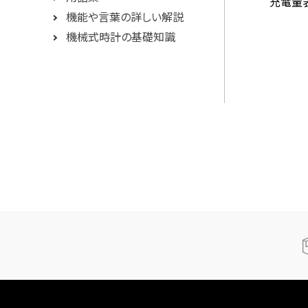
充電量
機能や言葉の詳しい解説
機械式時計の基礎知識