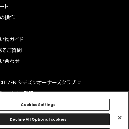
ート
の操作
い物ガイド
あるご質問
い合わせ
 CITIZEN シチズンオーナーズクラブ
ルマガジン登録
BAL
Cookies Settings
Decline All Optional cookies
facebook
instagram
twitter