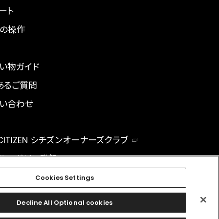
ート
の操作
い物ガイド
あるご質問
い合わせ
 CITIZEN シチズンオーナーズクラブ
ルマガジン登録
BAL
Cookies Settings
Decline All Optional cookies
facebook
instagram
twitter