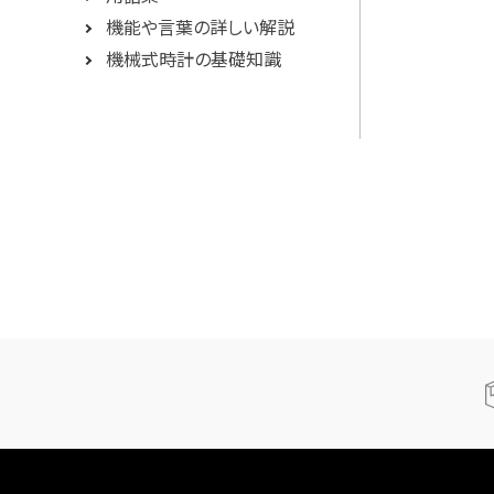
機能や言葉の詳しい解説
機械式時計の基礎知識