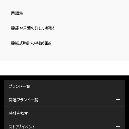
用語集
機能や言葉の詳しい解説
機械式時計の基礎知識
ブランド一覧
関連ブランド一覧
時計を探す
ストア/イベント