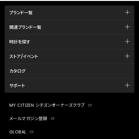
ブランド一覧
関連ブランド一覧
時計を探す
ストア/イベント
カタログ
サポート
MY CITIZEN シチズンオーナーズクラブ
メールマガジン登録
GLOBAL