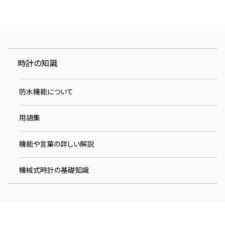
時計の知識
防水機能について
用語集
機能や言葉の詳しい解説
機械式時計の基礎知識