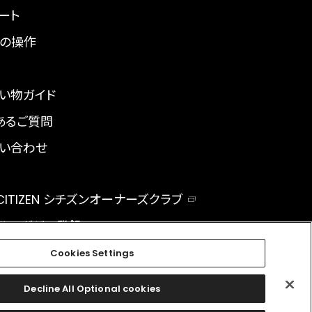
ート
の操作
い物ガイド
あるご質問
い合わせ
 CITIZEN シチズンオーナーズクラブ
ルマガジン登録
BAL
Cookies Settings
Decline All Optional cookies
facebook
instagram
twitter