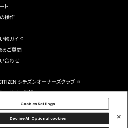
ート
の操作
い物ガイド
あるご質問
い合わせ
 CITIZEN シチズンオーナーズクラブ
ルマガジン登録
BAL
Cookies Settings
Decline All Optional cookies
facebook
instagram
twitter