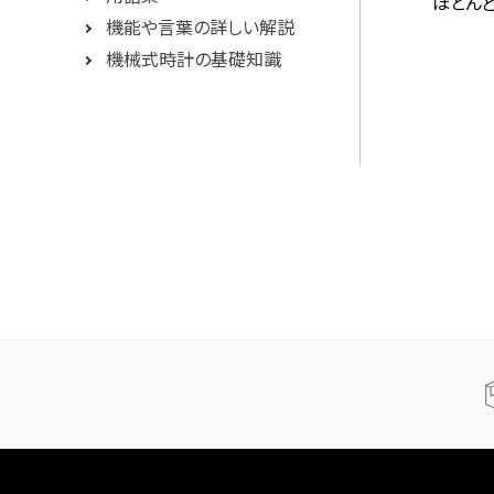
ほとん
機能や言葉の詳しい解説
機械式時計の基礎知識