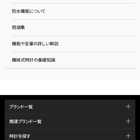
防水機能について
用語集
機能や言葉の詳しい解説
機械式時計の基礎知識
ブランド一覧
関連ブランド一覧
時計を探す