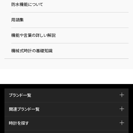
防水機能について
用語集
機能や言葉の詳しい解説
機械式時計の基礎知識
ブランド一覧
関連ブランド一覧
時計を探す