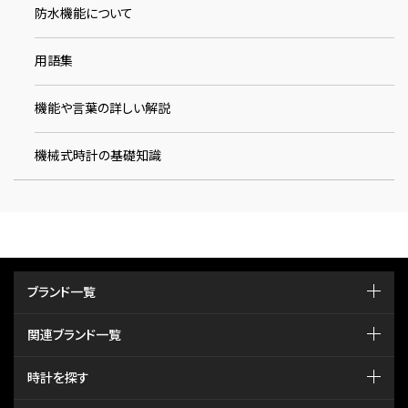
防水機能について
用語集
機能や言葉の詳しい解説
機械式時計の基礎知識
ブランド一覧
関連ブランド一覧
時計を探す