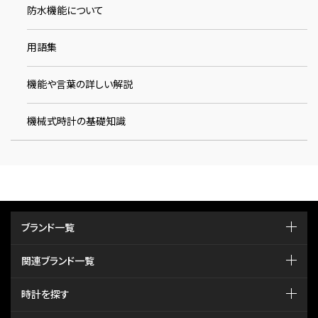
防水機能について
用語集
機能や言葉の詳しい解説
機械式時計の基礎知識
ブランド一覧
関連ブランド一覧
時計を探す