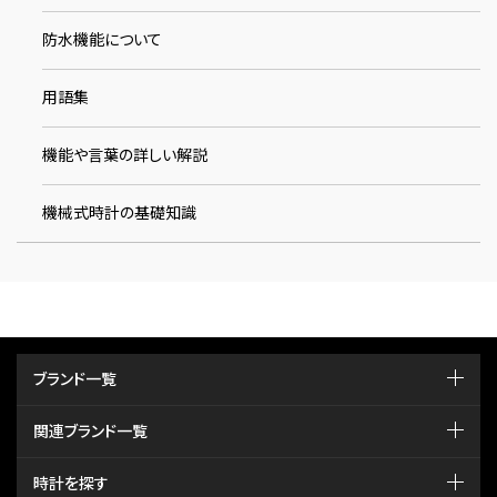
防水機能について
用語集
機能や言葉の詳しい解説
機械式時計の基礎知識
ブランド一覧
関連ブランド一覧
時計を探す