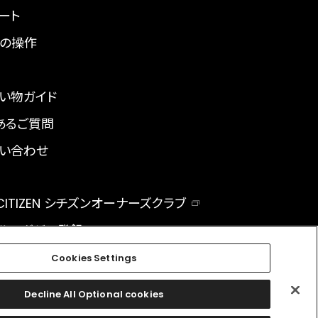
ート
の操作
い物ガイド
あるご質問
い合わせ
 CITIZEN シチズンオーナーズクラブ
ルマガジン登録
BAL
Cookies Settings
Decline All Optional cookies
facebook
instagram
twitter