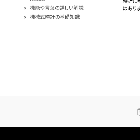
時計に年
機能や言葉の詳しい解説
はありま
機械式時計の基礎知識