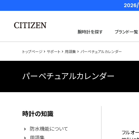
202
腕時計を探す
ブランド一覧
トップページ
サポート
用語集
パーペチュアルカレンダー
パーペチュアルカレンダー
時計の知識
防水機能について
フルオ
用語集