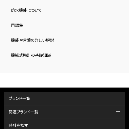
防水機能について
用語集
機能や言葉の詳しい解説
機械式時計の基礎知識
ブランド一覧
関連ブランド一覧
時計を探す