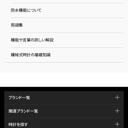
防水機能について
用語集
機能や言葉の詳しい解説
機械式時計の基礎知識
ブランド一覧
関連ブランド一覧
時計を探す