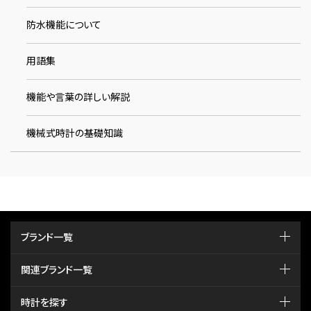
防水機能について
用語集
機能や言葉の詳しい解説
機械式時計の基礎知識
ブランド一覧
関連ブランド一覧
時計を探す