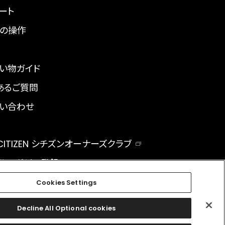
ート
の操作
い物ガイド
あるご質問
い合わせ
 CITIZEN シチズンオーナーズクラブ
ルマガジン登録
BAL
Cookies Settings
Decline All Optional cookies
facebook
instagram
twitter