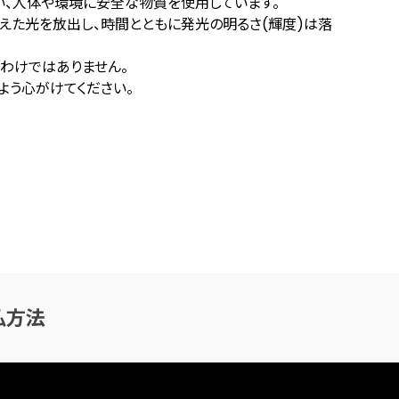
い、人体や環境に安全な物質を使用しています。
えた光を放出し、時間とともに発光の明るさ(輝度)は落
わけではありません。
よう心がけてください。
払方法