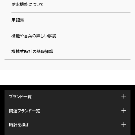
防水機能について
用語集
機能や言葉の詳しい解説
機械式時計の基礎知識
ブランド一覧
関連ブランド一覧
時計を探す