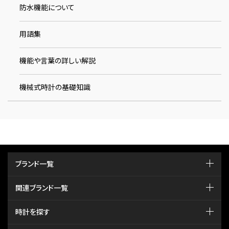
防水機能について
用語集
機能や言葉の詳しい解説
機械式時計の基礎知識
ブランド一覧
関連ブランド一覧
時計を探す