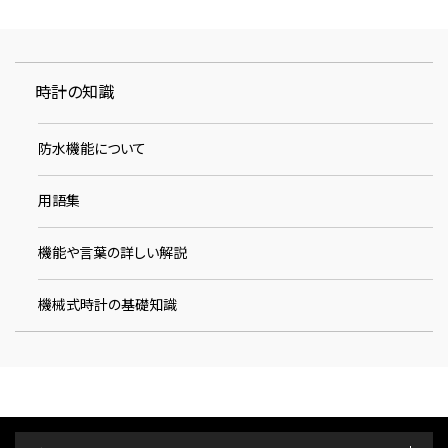
時計の知識
防水機能について
用語集
機能や言葉の詳しい解説
機械式時計の基礎知識