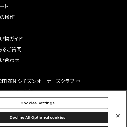
ート
の操作
い物ガイド
あるご質問
い合わせ
 CITIZEN シチズンオーナーズクラブ
ルマガジン登録
BAL
Cookies Settings
Decline All Optional cookies
facebook
instagram
twitter