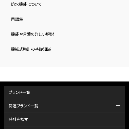
防水機能について
用語集
機能や言葉の詳しい解説
機械式時計の基礎知識
ブランド一覧
関連ブランド一覧
時計を探す