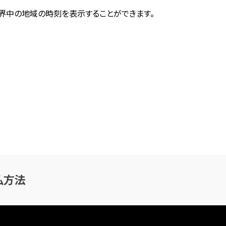
世界中の地域の時刻を表示することができます。
払方法