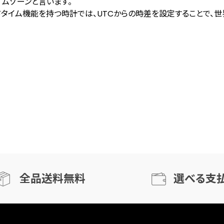
イムゾーンと言います。
ドタイム機能を持つ時計では、UTCからの時差を設定することで、
全品送料無料
選べる支