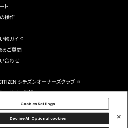
ート
の操作
い物ガイド
あるご質問
い合わせ
 CITIZEN シチズンオーナーズクラブ
ルマガジン登録
BAL
Cookies Settings
Decline All Optional cookies
facebook
instagram
twitter