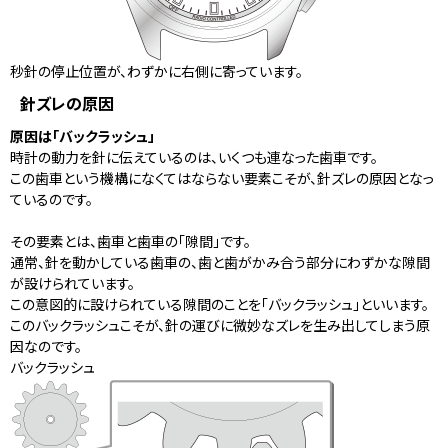
秒針の停止位置が、わずかに右側に寄っています。
針ズレの原因
原因は「バックラッシュ」
時計の動力を針に伝えているのは、いくつも連なった歯車です。
この歯車という機構になくてはならない要素こそが、針ズレの原因となっ
ているのです。
その要素とは、歯車と歯車の「隙間」です。
通常、針を動かしている歯車の、歯と歯がかみ合う部分にわずかな隙間
が設けられています。
この意図的に設けられている隙間のことを「バックラッシュ」といいます。
このバックラッシュこそが、針の運びに微妙なズレを生み出してしまう原
因なのです。
バックラッシュ