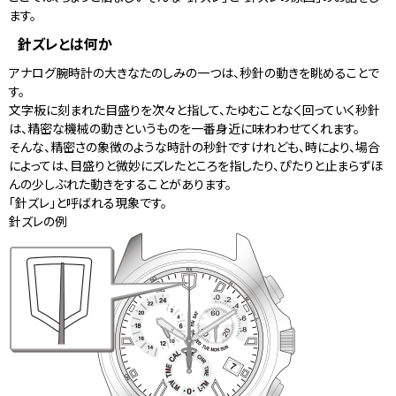
ます。
針ズレとは何か
アナログ腕時計の大きなたのしみの一つは、秒針の動きを眺めることで
す。
文字板に刻まれた目盛りを次々と指して、たゆむことなく回っていく秒針
は、精密な機械の動きというものを一番身近に味わわせてくれます。
そんな、精密さの象徴のような時計の秒針ですけれども、時により、場合
によっては、目盛りと微妙にズレたところを指したり、ぴたりと止まらずほ
んの少しぶれた動きをすることがあります。
「針ズレ」と呼ばれる現象です。
針ズレの例