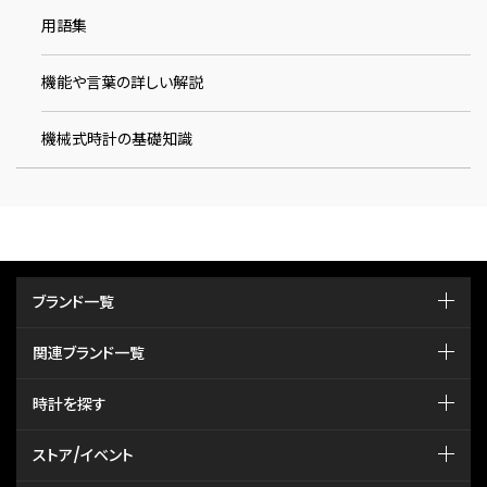
用語集
機能や言葉の詳しい解説
機械式時計の基礎知識
ブランド一覧
関連ブランド一覧
時計を探す
ストア/イベント