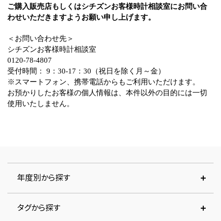
ご購入販売店もしくはシチズンお客様時計相談室にお問い合
わせいただきますようお願い申し上げます。
＜お問い合わせ先＞
シチズンお客様時計相談室
0120-78-4807
受付時間： 9：30-17：30（祝日を除く月～金）
※スマートフォン、携帯電話からもご利用いただけます。
お預かりしたお客様の個人情報は、本件以外の目的には一切
使用いたしません。
年度別から探す
タグから探す