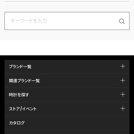
ブランド一覧
関連ブランド一覧
時計を探す
ストア/イベント
カタログ