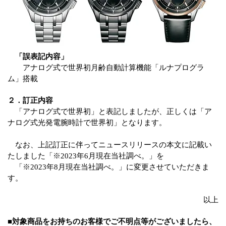
「誤表記内容」
アナログ式で世界初月齢自動計算機能「ルナプログラ
ム」搭載
２．訂正内容
「アナログ式で世界初」と表記しましたが、正しくは「ア
ナログ式光発電腕時計で世界初」となります。
なお、上記訂正に伴ってニュースリリースの本文に記載い
たしました「※2023年6月現在当社調べ。」を
「※2023年8月現在当社調べ。」に変更させていただきま
す。
以上
■対象商品をお持ちのお客様でご不明点等がございましたら、