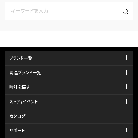
ブランド一覧
関連ブランド一覧
時計を探す
ストア/イベント
カタログ
サポート