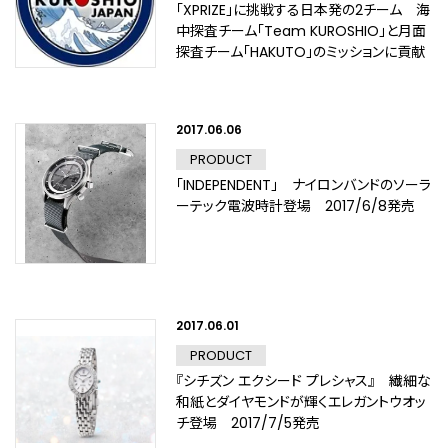
「XPRIZE」に挑戦する日本発の2チーム 海
中探査チーム「Team KUROSHIO」と月面
探査チーム「HAKUTO」のミッションに貢献
2017.06.06
PRODUCT
「INDEPENDENT」 ナイロンバンドのソーラ
ーテック電波時計登場 2017/6/8発売
2017.06.01
PRODUCT
『シチズン エクシード プレシャス』 繊細な
和紙とダイヤモンドが輝くエレガントウオッ
チ登場 2017/7/5発売