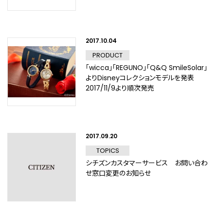
2017.10.04
PRODUCT
「wicca」「REGUNO」「Q&Q SmileSolar」
よりDisneyコレクションモデルを発表
2017/11/9より順次発売
2017.09.20
TOPICS
シチズンカスタマーサービス お問い合わ
せ窓口変更のお知らせ