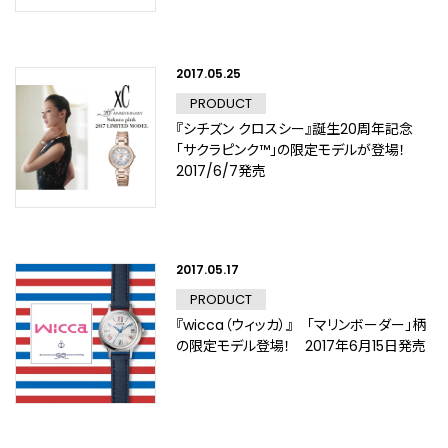
2017.05.25
PRODUCT
『シチズン クロスシー』誕生20周年記念
「サクラピンク™」の限定モデルが登場！
2017/6/7発売
2017.05.17
PRODUCT
『wicca（ウィッカ）』 「マリンボーダー」柄
の限定モデル登場！ 2017年6月15日発売