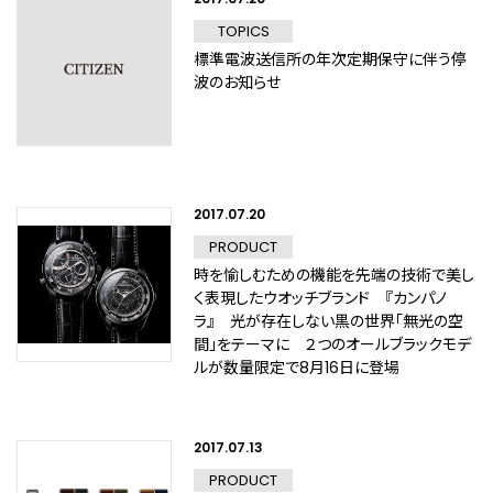
TOPICS
標準電波送信所の年次定期保守に伴う停
波のお知らせ
2017.07.20
PRODUCT
時を愉しむための機能を先端の技術で美し
く表現したウオッチブランド 『カンパノ
ラ』 光が存在しない黒の世界「無光の空
間」をテーマに ２つのオールブラックモデ
ルが数量限定で8月16日に登場
2017.07.13
PRODUCT