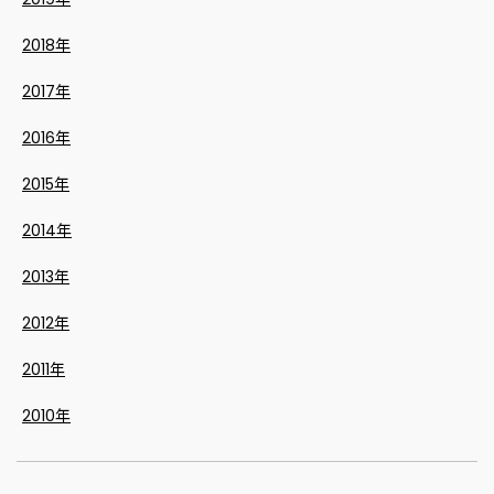
2018年
2017年
2016年
2015年
2014年
2013年
2012年
2011年
2010年