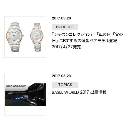
2017.03.29
PRODUCT
『シチズンコレクション』 「母の日」「父の
日」におすすめの薄型ペアモデル登場
2017/4/27発売
2017.03.23
TOPICS
BASEL WORLD 2017 出展情報