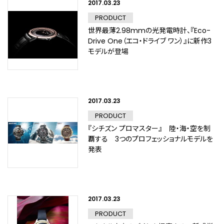
2017.03.23
PRODUCT
世界最薄2.98mmの光発電時計、『Eco-
Drive One（エコ・ドライブ ワン）』に新作3
モデルが登場
2017.03.23
PRODUCT
『シチズン プロマスター』 陸・海・空を制
覇する 3つのプロフェッショナルモデルを
発表
2017.03.23
PRODUCT