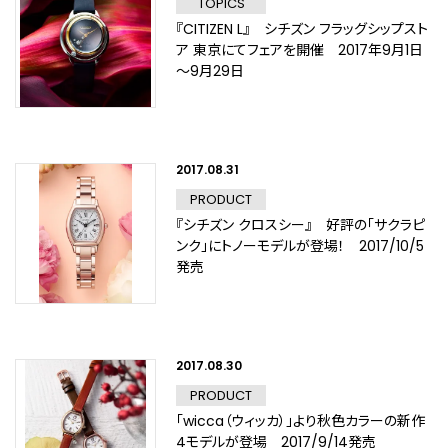
TOPICS
『CITIZEN L』 シチズン フラッグシップスト
ア 東京にてフェアを開催 2017年9月1日
～9月29日
2017.08.31
PRODUCT
『シチズン クロスシー』 好評の「サクラピ
ンク」にトノーモデルが登場！ 2017/10/5
発売
2017.08.30
PRODUCT
「wicca（ウィッカ）」より秋色カラーの新作
4モデルが登場 2017/9/14発売