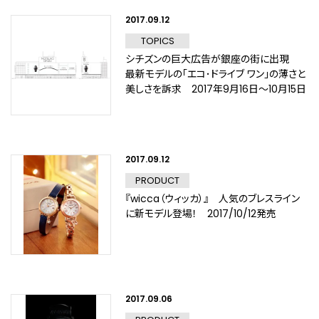
2017.09.12
TOPICS
シチズンの巨大広告が銀座の街に出現
最新モデルの「エコ･ドライブ ワン」の薄さと
美しさを訴求 2017年9月16日～10月15日
2017.09.12
PRODUCT
『wicca（ウィッカ）』 人気のブレスライン
に新モデル登場！ 2017/10/12発売
2017.09.06