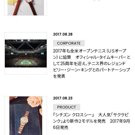
2017.08.28
CORPORATE
2017年も全米オープンテニス（ＵＳオープ
ン）に協賛 オフィシャル・タイムキーパーと
して25周年を迎え、テニス界のレジェンド
ビリー・ジーン・キングとのパートナーシップ
を発表
2017.08.23
PRODUCT
『シチズン クロスシー』 大人気「サクラピ
ンク」より新作２モデルを発売 2017年9月
6日発売