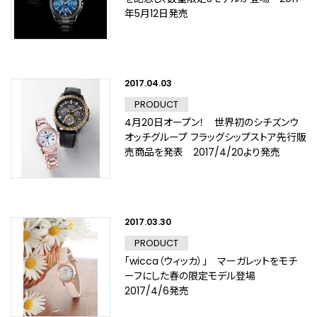
年5月12日発売
2017.04.03
PRODUCT
4月20日オープン！ 世界初のシチズンウ
オッチグループ フラッグシップストア先行販
売商品を発表 2017/4/20より発売
2017.03.30
PRODUCT
「wicca（ウィッカ）」 マーガレットをモチ
ーフにした春の限定モデル登場
2017/4/6発売