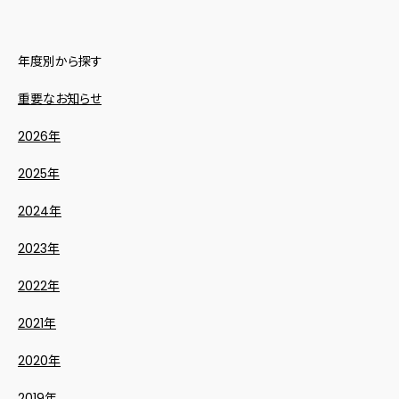
年度別から探す
重要なお知らせ
2026年
2025年
2024年
2023年
2022年
2021年
2020年
2019年