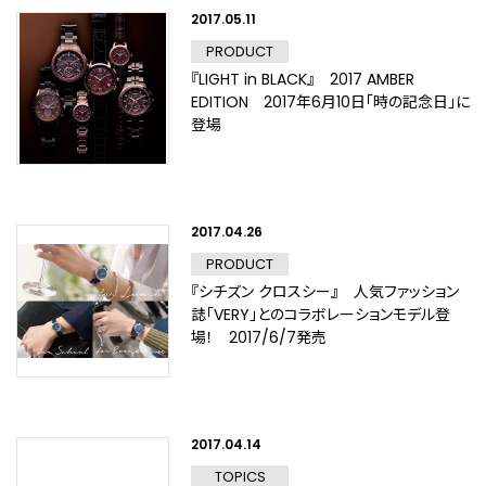
2017.05.11
PRODUCT
『LIGHT in BLACK』 2017 AMBER
EDITION 2017年6月10日「時の記念日」に
登場
2017.04.26
PRODUCT
『シチズン クロスシー』 人気ファッション
誌「VERY」とのコラボレーションモデル登
場！ 2017/6/7発売
2017.04.14
TOPICS