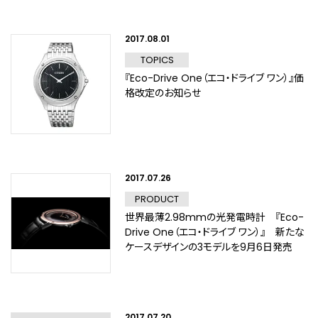
2017.08.01
TOPICS
『Eco-Drive One（エコ・ドライブ ワン）』価
格改定のお知らせ
2017.07.26
PRODUCT
世界最薄2.98mmの光発電時計 『Eco-
Drive One（エコ・ドライブ ワン）』 新たな
ケースデザインの3モデルを9月6日発売
2017.07.20