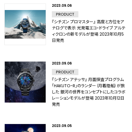
2023.09.06
PRODUCT
『シチズン プロマスター』 高度と方位をア
ナログで表示 光発電エコ・ドライブ アルテ
ィクロンの新モデルが登場 2023年10月5
日発売
2023.09.06
PRODUCT
『シチズン アテッサ』 月面探査プログラム
「HAKUTO-R」のランダー（月着陸船）が旅
した 銀河の世界をコンセプトにしたコラボ
レーションモデルが登場 2023年10月12日
発売
2023.09.05