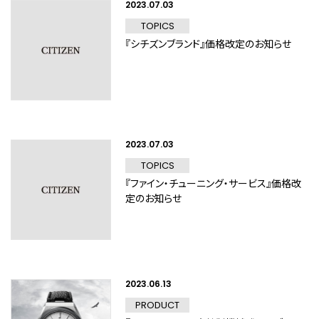
2023.07.03
TOPICS
『シチズンブランド』価格改定のお知らせ
2023.07.03
TOPICS
『ファイン・チューニング・サービス』価格改
定のお知らせ
2023.06.13
PRODUCT