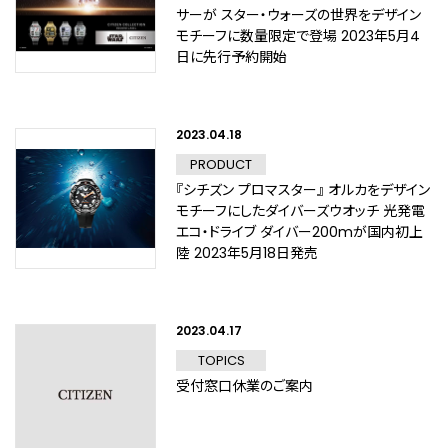
サーが スター・ウォーズの世界をデザイン
モチーフに数量限定で登場 2023年5月4
日に先行予約開始
2023.04.18
PRODUCT
『シチズン プロマスター』 オルカをデザイン
モチーフにしたダイバーズウオッチ 光発電
エコ・ドライブ ダイバー200mが国内初上
陸 2023年5月18日発売
2023.04.17
TOPICS
受付窓口休業のご案内