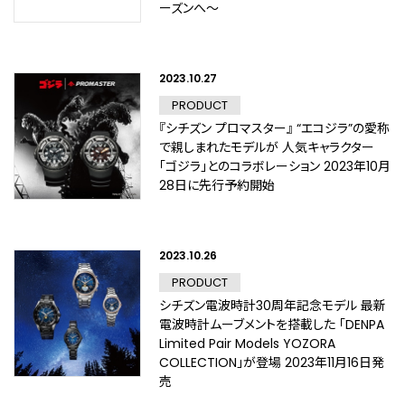
ーズンへ～
2023.10.27
PRODUCT
『シチズン プロマスター』 “エコジラ”の愛称
で親しまれたモデルが 人気キャラクター
「ゴジラ」とのコラボレーション 2023年10月
28日に先行予約開始
2023.10.26
PRODUCT
シチズン電波時計30周年記念モデル 最新
電波時計ムーブメントを搭載した 「DENPA
Limited Pair Models YOZORA
COLLECTION」が登場 2023年11月16日発
売