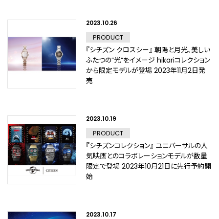
2023.10.26
PRODUCT
『シチズン クロスシー』 朝陽と月光、美しい
ふたつの”光”をイメージ hikariコレクション
から限定モデルが登場 2023年11月2日発
売
2023.10.19
PRODUCT
『シチズンコレクション』 ユニバーサルの人
気映画とのコラボレーションモデルが数量
限定で登場 2023年10月21日に先行予約開
始
2023.10.17