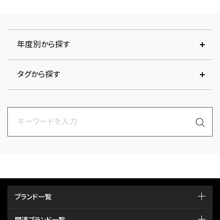
年度別から探す
タグから探す
ブランド一覧