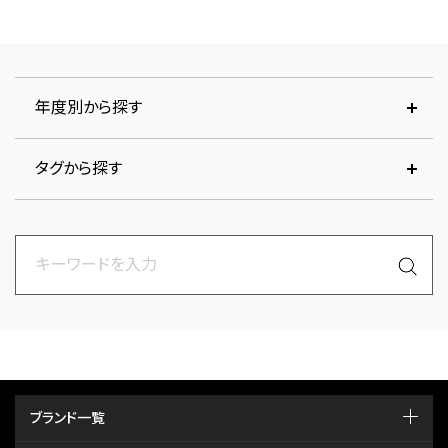
年度別から探す
タグから探す
ブランド一覧